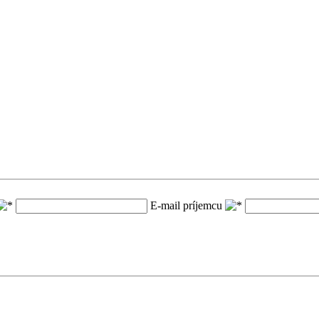
E-mail príjemcu