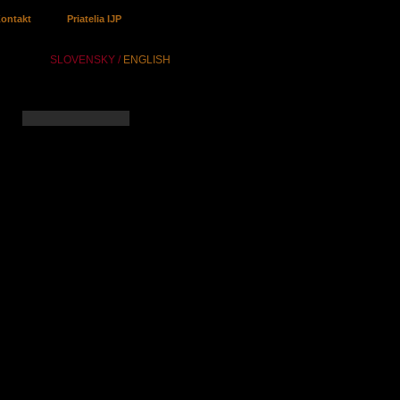
ontakt
Priatelia IJP
SLOVENSKY /
ENGLISH