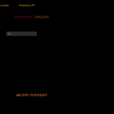
ontakt
Priatelia IJP
SLOVENSKY /
ENGLISH