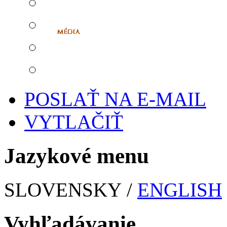
POSLAŤ NA E-MAIL
VYTLAČIŤ
Jazykové menu
SLOVENSKY /
ENGLISH
Vyhľadávanie