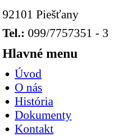
92101 Piešťany
Tel.:
099/7757351 - 3
Hlavné menu
Úvod
O nás
História
Dokumenty
Kontakt