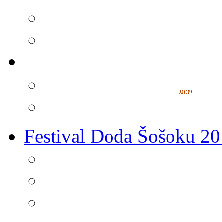
Festival Doda Šošoku 2