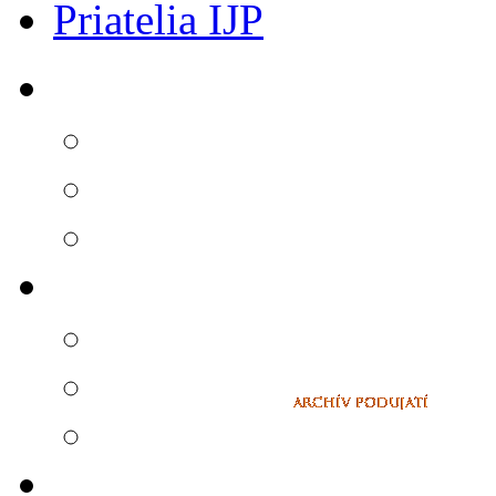
Priatelia IJP