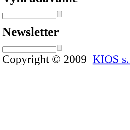
Newsletter
Copyright © 2009
KIOS s.r