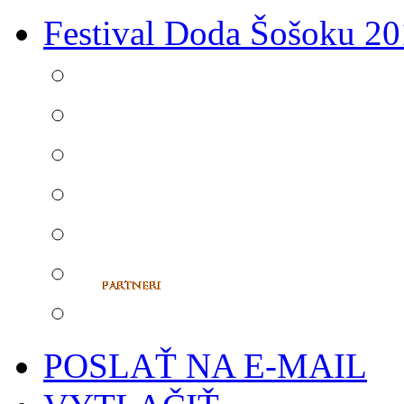
Festival Doda Šošoku 2
POSLAŤ NA E-MAIL