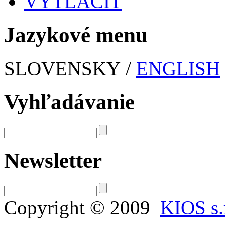
VYTLAČIŤ
Jazykové menu
SLOVENSKY /
ENGLISH
Vyhľadávanie
Newsletter
Copyright © 2009
KIOS s.r