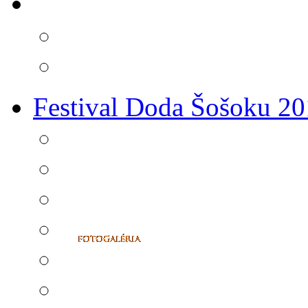
Festival Doda Šošoku 2