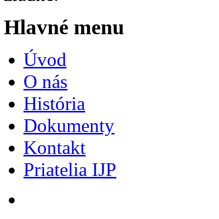
Hlavné menu
Úvod
O nás
História
Dokumenty
Kontakt
Priatelia IJP