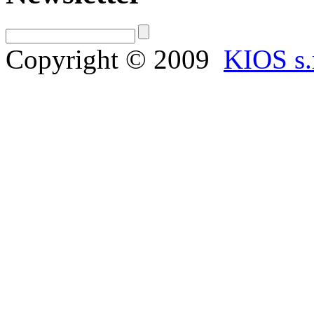
Copyright © 2009
KIOS s.r