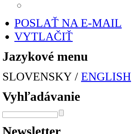
POSLAŤ NA E-MAIL
VYTLAČIŤ
Jazykové menu
SLOVENSKY /
ENGLISH
Vyhľadávanie
Newsletter