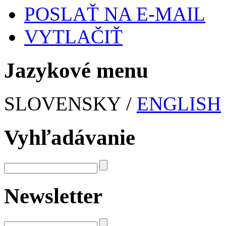
POSLAŤ NA E-MAIL
VYTLAČIŤ
Jazykové menu
SLOVENSKY /
ENGLISH
Vyhľadávanie
Newsletter