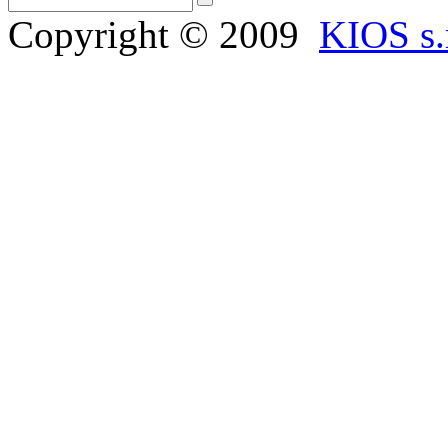
Copyright © 2009
KIOS s.r