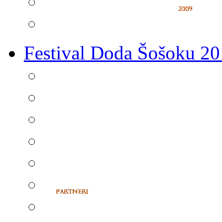
Festival Doda Šošoku 2