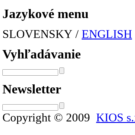
Jazykové menu
SLOVENSKY /
ENGLISH
Vyhľadávanie
Newsletter
Copyright © 2009
KIOS s.r