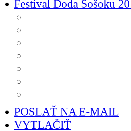
Festival Doda Šošoku 2
POSLAŤ NA E-MAIL
VYTLAČIŤ