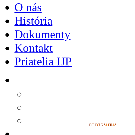
O nás
História
Dokumenty
Kontakt
Priatelia IJP